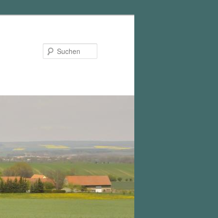
Suchen