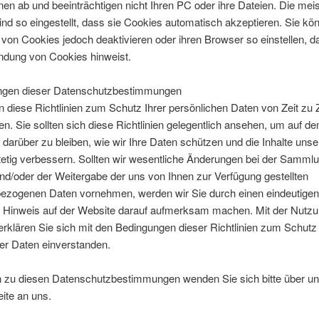
nen ab und beeinträchtigen nicht Ihren PC oder ihre Dateien. Die mei
nd so eingestellt, dass sie Cookies automatisch akzeptieren. Sie kö
von Cookies jedoch deaktivieren oder ihren Browser so einstellen, d
ndung von Cookies hinweist.
ngen dieser Datenschutzbestimmungen
 diese Richtlinien zum Schutz Ihrer persönlichen Daten von Zeit zu Z
ren. Sie sollten sich diese Richtlinien gelegentlich ansehen, um auf d
darüber zu bleiben, wie wir Ihre Daten schützen und die Inhalte unse
etig verbessern. Sollten wir wesentliche Änderungen bei der Sammlu
d/oder der Weitergabe der uns von Ihnen zur Verfügung gestellten
ezogenen Daten vornehmen, werden wir Sie durch einen eindeutigen
n Hinweis auf der Website darauf aufmerksam machen. Mit der Nutzu
rklären Sie sich mit den Bedingungen dieser Richtlinien zum Schutz
er Daten einverstanden.
n zu diesen Datenschutzbestimmungen wenden Sie sich bitte über u
ite an uns.