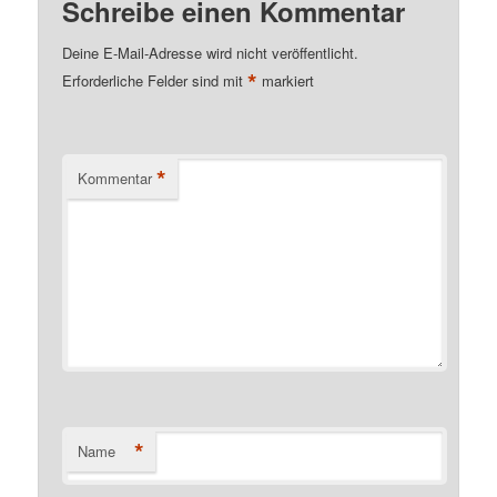
Schreibe einen Kommentar
Deine E-Mail-Adresse wird nicht veröffentlicht.
*
Erforderliche Felder sind mit
markiert
*
Kommentar
*
Name