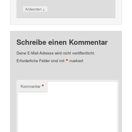
↓
Antworten
Schreibe einen Kommentar
Deine E-Mail-Adresse wird nicht veröffentlicht.
*
Erforderliche Felder sind mit
markiert
*
Kommentar