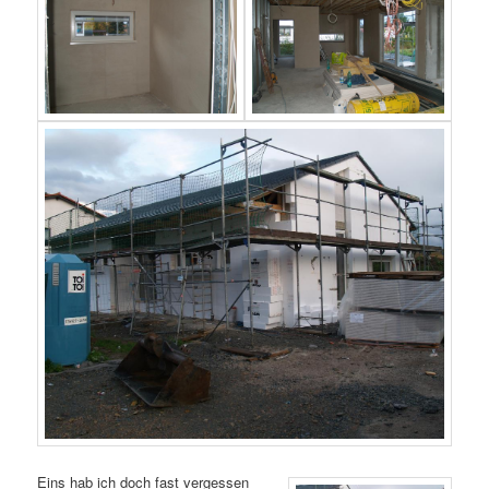
Eins hab ich doch fast vergessen