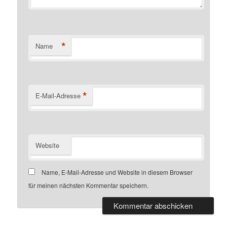
*
Name
*
E-Mail-Adresse
Website
Name, E-Mail-Adresse und Website in diesem Browser
für meinen nächsten Kommentar speichern.