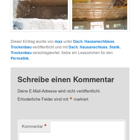
Dieser Eintrag wurde von
max
unter
Dach
,
Hausanschlüsse
,
Trockenbau
veröffentlicht und mit
Dach
,
Hausanschluss
,
Statik
,
Trockenbau
verschlagwortet. Setze ein Lesezeichen für den
Permalink
.
Schreibe einen Kommentar
Deine E-Mail-Adresse wird nicht veröffentlicht.
*
Erforderliche Felder sind mit
markiert
*
Kommentar