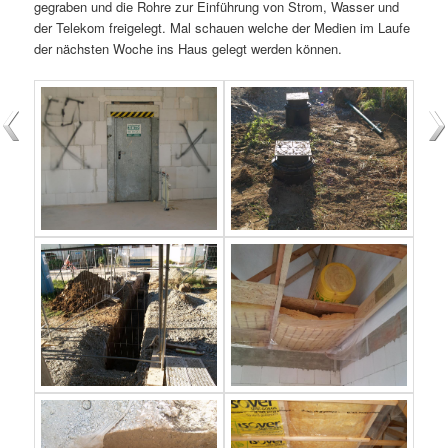
gegraben und die Rohre zur Einführung von Strom, Wasser und
der Telekom freigelegt. Mal schauen welche der Medien im Laufe
der nächsten Woche ins Haus gelegt werden können.