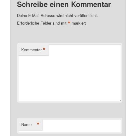
Schreibe einen Kommentar
Deine E-Mail-Adresse wird nicht veröffentlicht.
*
Erforderliche Felder sind mit
markiert
*
Kommentar
*
Name