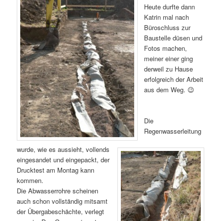
Heute durfte dann
Katrin mal nach
Büroschluss zur
Baustelle düsen und
Fotos machen,
meiner einer ging
derweil zu Hause
erfolgreich der Arbeit
aus dem Weg. 😉
Die
Regenwasserleitung
wurde, wie es aussieht, vollends
eingesandet und eingepackt, der
Drucktest am Montag kann
kommen.
Die Abwasserrohre scheinen
auch schon vollständig mitsamt
der Übergabeschächte, verlegt