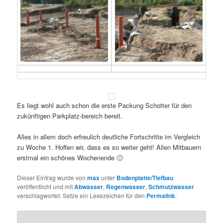
Es liegt wohl auch schon die erste Packung Schotter für den
zukünftigen Parkplatz-bereich bereit.
Alles in allem doch erfreulich deutliche Fortschritte im Vergleich
zu Woche 1. Hoffen wir, dass es so weiter geht! Allen Mitbauern
erstmal ein schönes Wochenende 🙂
Dieser Eintrag wurde von
max
unter
Bodenplatte/Tiefbau
veröffentlicht und mit
Abwasser
,
Regenwasser
,
Schmutzwasser
verschlagwortet. Setze ein Lesezeichen für den
Permalink
.