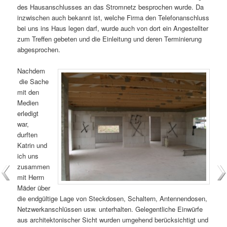
des Hausanschlusses an das Stromnetz besprochen wurde. Da
inzwischen auch bekannt ist, welche Firma den Telefonanschluss
bei uns ins Haus legen darf, wurde auch von dort ein Angestellter
zum Treffen gebeten und die Einleitung und deren Terminierung
abgesprochen.
Nachdem
die Sache
mit den
Medien
erledigt
war,
durften
Katrin und
ich uns
zusammen
mit Herrn
Mäder über
die endgültige Lage von Steckdosen, Schaltern, Antennendosen,
Netzwerkanschlüssen usw. unterhalten. Gelegentliche Einwürfe
aus architektonischer Sicht wurden umgehend berücksichtigt und