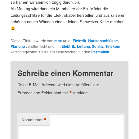
so kamen wir ziemlich zügig durch. :-).
Ab Montag wird dann ein Mitarbeiter der Fa. Mäder die
Leitungsschlitze für die Elektrokabel herstellen und aus unseren
schönen neuen Wänden einen kleinen Schweizer Käse machen.
Dieser Eintrag wurde von
max
unter
Elektrik
,
Hausanschlüsse
,
Planung
veröffentlicht und mit
Elektrik
,
Leitung
,
Schlitz
,
Telekom
verschlagwortet. Setze ein Lesezeichen für den
Permalink
.
Schreibe einen Kommentar
Deine E-Mail-Adresse wird nicht veröffentlicht.
*
Erforderliche Felder sind mit
markiert
*
Kommentar