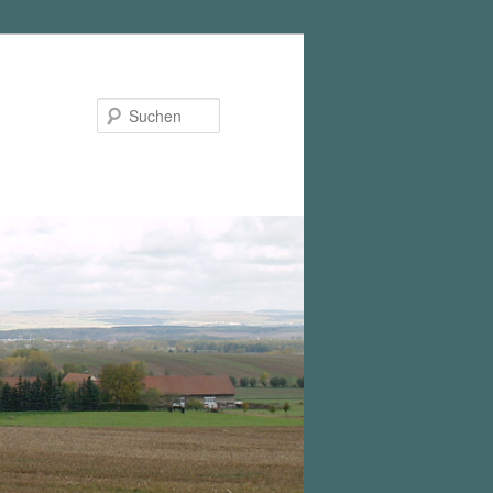
Suchen