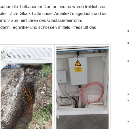
schon die Tiefbauer im Dorf an und es wurde fröhlich vor
ufelt. Zum Glück hatte unser Architekt mitgedacht und so
errohr zum einführen des Glasfaserleerrohrs.
 dann Techniker und schossen mittels Pressluft das