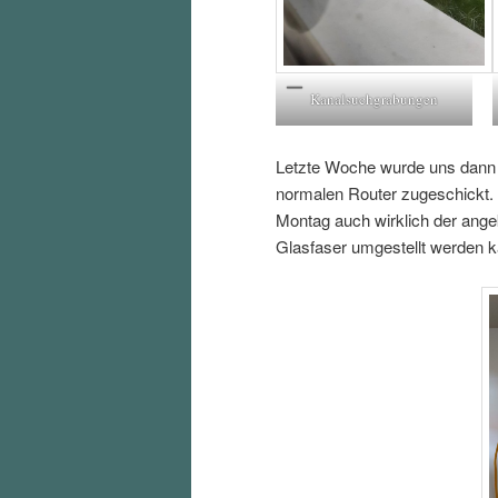
Kanalsuchgrabungen
Letzte Woche wurde uns dann 
normalen Router zugeschickt. 
Montag auch wirklich der ang
Glasfaser umgestellt werden 