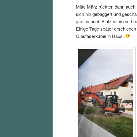
Mitte März rückten dann auch 
sich hin gebaggert und gescha
gab es noch Platz in einem Le
Einige Tage später erschienen
Glasfaserkabel in Haus.