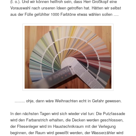
(l. o.). Und wir können heilfroh sein, dass Herr Großkopf eine
Vorauswahl nach unseren Ideen getroffen hat. Hätten wir selbst
aus der Fülle gefühlter 1000 Farbtöne etwas wählen sollen ….
…….. ohje, dann wäre Weihnachten echt in Gefahr gewesen.
In den nächsten Tagen wird sich wieder viel tun: Die Putzfassade
wird den Farbanstrich erhalten, die Decken werden geschlossen,
der Fliesenleger wird im Haustechnikraum mit der Verlegung
beginnen, der Raum wird geweißt werden, der Wasserzähler wird