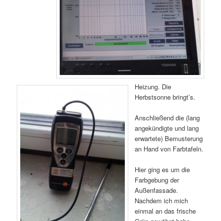
Heizung. Die
Herbstsonne bringt’s.
Anschließend die (lang
angekündigte und lang
erwartete) Bemusterung
an Hand von Farbtafeln.
Hier ging es um die
Farbgebung der
Außenfassade.
Nachdem ich mich
einmal an das frische