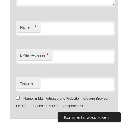
*
Name
*
E-Mail-Adresse
Website
Name, E-Mail-Adresse und Website in diesem Browser
für meinen nächsten Kommentar speichern.