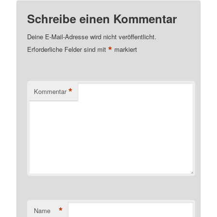
Schreibe einen Kommentar
Deine E-Mail-Adresse wird nicht veröffentlicht.
*
Erforderliche Felder sind mit
markiert
*
Kommentar
*
Name