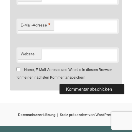
*
E-Mail-Adresse
Website
Name, E-Mail-Adresse und Website in diesem Browser
für meinen nächsten Kommentar speichern.
Datenschutzerklärung
Stolz präsentiert von WordPress