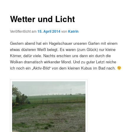
Wetter und Licht
Veröffentlicht am
15. April 2014
von
Katrin
Gestern abend hat ein Hagelschauer unseren Garten mit einem
etwas düsteren Weiß belegt. Es waren (zum Glück) nur kleine
Körner, dafür viele. Nachts erschien uns dann ein durch die
Wolken dramatisch wirkender Mond. Und zu guter Letzt reiche
ich noch ein „Aktiv-Bild“ von dem kleinen Kubus im Bad nach.