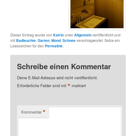
Dieser Eintrag wurde von
Katrin
unter
Allgemein
veröffentlicht und
mit
Badleuchte
,
Garten
,
Mond
,
Schnee
verschlagwortet. Setze ein
Lesezeichen für den
Permalink
.
Schreibe einen Kommentar
Deine E-Mail-Adresse wird nicht veröffentlicht.
*
Erforderliche Felder sind mit
markiert
*
Kommentar