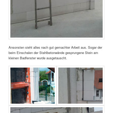
Ansonsten sieht alles nach gut gemachter Arbeit aus. Sogar der
beim Einschalen der Stahlbetonwände gesprungene Stein am
kleinen Badfenster wurde ausgetauscht.