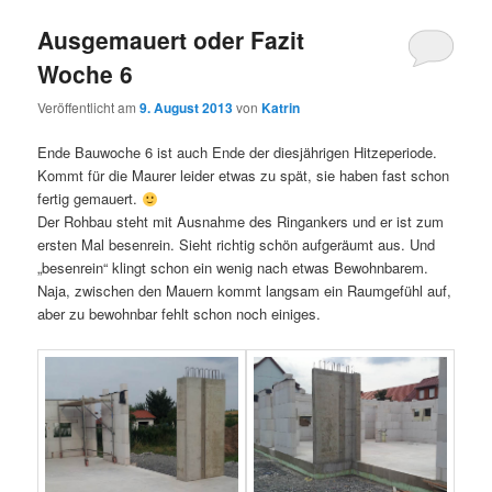
Ausgemauert oder Fazit
Woche 6
Veröffentlicht am
9. August 2013
von
Katrin
Ende Bauwoche 6 ist auch Ende der diesjährigen Hitzeperiode.
Kommt für die Maurer leider etwas zu spät, sie haben fast schon
fertig gemauert.
Der Rohbau steht mit Ausnahme des Ringankers und er ist zum
ersten Mal besenrein. Sieht richtig schön aufgeräumt aus. Und
„besenrein“ klingt schon ein wenig nach etwas Bewohnbarem.
Naja, zwischen den Mauern kommt langsam ein Raumgefühl auf,
aber zu bewohnbar fehlt schon noch einiges.