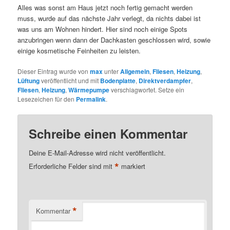
Alles was sonst am Haus jetzt noch fertig gemacht werden
muss, wurde auf das nächste Jahr verlegt, da nichts dabei ist
was uns am Wohnen hindert. Hier sind noch einige Spots
anzubringen wenn dann der Dachkasten geschlossen wird, sowie
einige kosmetische Feinheiten zu leisten.
Dieser Eintrag wurde von
max
unter
Allgemein
,
Fliesen
,
Heizung
,
Lüftung
veröffentlicht und mit
Bodenplatte
,
Direktverdampfer
,
Fliesen
,
Heizung
,
Wärmepumpe
verschlagwortet. Setze ein
Lesezeichen für den
Permalink
.
Schreibe einen Kommentar
Deine E-Mail-Adresse wird nicht veröffentlicht.
*
Erforderliche Felder sind mit
markiert
*
Kommentar