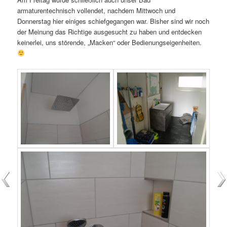
armaturentechnisch vollendet, nachdem Mittwoch und
Donnerstag hier einiges schiefgegangen war. Bisher sind wir noch
der Meinung das Richtige ausgesucht zu haben und entdecken
keinerlei, uns störende, „Macken“ oder Bedienungseigenheiten.