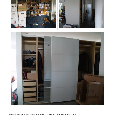
Am Freitag wurde schließlich auch unser Bad