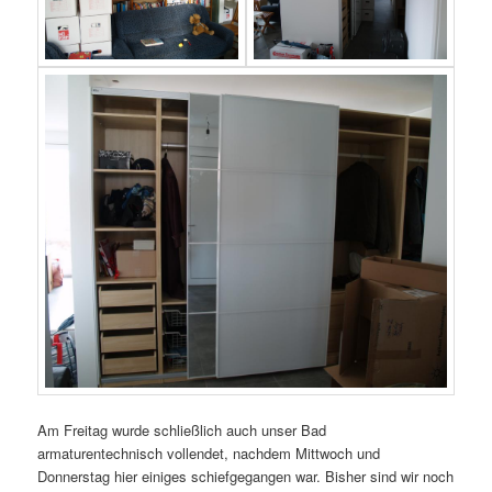
Am Freitag wurde schließlich auch unser Bad
armaturentechnisch vollendet, nachdem Mittwoch und
Donnerstag hier einiges schiefgegangen war. Bisher sind wir noch