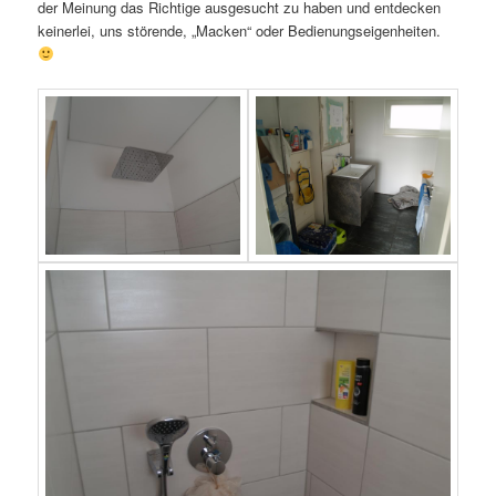
der Meinung das Richtige ausgesucht zu haben und entdecken
keinerlei, uns störende, „Macken“ oder Bedienungseigenheiten.