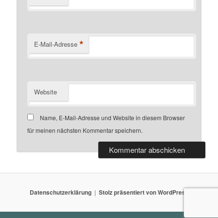
*
E-Mail-Adresse
Website
Name, E-Mail-Adresse und Website in diesem Browser
für meinen nächsten Kommentar speichern.
Datenschutzerklärung
Stolz präsentiert von WordPress