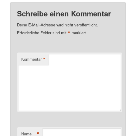
Schreibe einen Kommentar
Deine E-Mail-Adresse wird nicht veröffentlicht.
*
Erforderliche Felder sind mit
markiert
*
Kommentar
*
Name