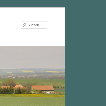
Suchen