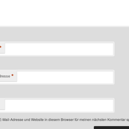
*
*
dresse
-Mail-Adresse und Website in diesem Browser für meinen nächsten Kommentar s