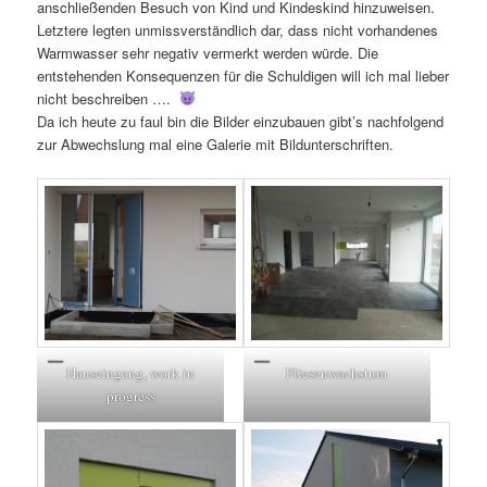
anschließenden Besuch von Kind und Kindeskind hinzuweisen.
Letztere legten unmissverständlich dar, dass nicht vorhandenes
Warmwasser sehr negativ vermerkt werden würde. Die
entstehenden Konsequenzen für die Schuldigen will ich mal lieber
nicht beschreiben ….
Da ich heute zu faul bin die Bilder einzubauen gibt’s nachfolgend
zur Abwechslung mal eine Galerie mit Bildunterschriften.
Hauseingang, work in
Fliesenwachstum
progress