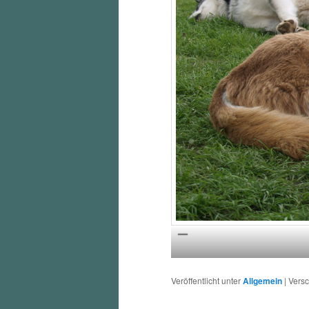
Veröffentlicht unter
Allgemein
|
Versc