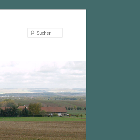
Suchen