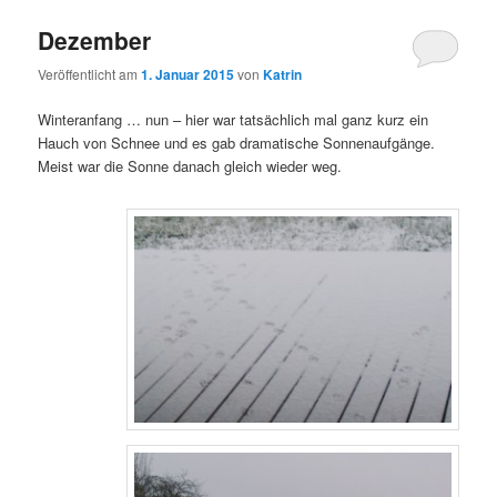
Dezember
Veröffentlicht am
1. Januar 2015
von
Katrin
Winteranfang … nun – hier war tatsächlich mal ganz kurz ein
Hauch von Schnee und es gab dramatische Sonnenaufgänge.
Meist war die Sonne danach gleich wieder weg.