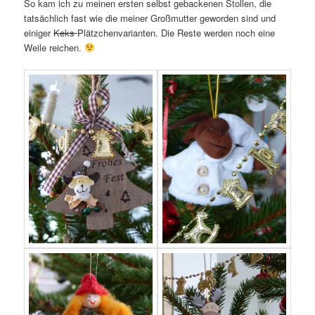
So kam ich zu meinen ersten selbst gebackenen Stollen, die
tatsächlich fast wie die meiner Großmutter geworden sind und
einiger
Keks
Plätzchenvarianten. Die Reste werden noch eine
Weile reichen.