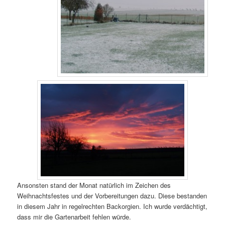
Ansonsten stand der Monat natürlich im Zeichen des
Weihnachtsfestes und der Vorbereitungen dazu. Diese bestanden
in diesem Jahr in regelrechten Backorgien. Ich wurde verdächtigt,
dass mir die Gartenarbeit fehlen würde.