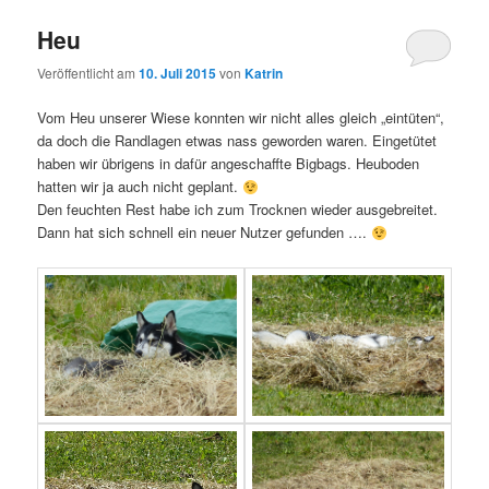
Heu
Veröffentlicht am
10. Juli 2015
von
Katrin
Vom Heu unserer Wiese konnten wir nicht alles gleich „eintüten“,
da doch die Randlagen etwas nass geworden waren. Eingetütet
haben wir übrigens in dafür angeschaffte Bigbags. Heuboden
hatten wir ja auch nicht geplant.
Den feuchten Rest habe ich zum Trocknen wieder ausgebreitet.
Dann hat sich schnell ein neuer Nutzer gefunden ….