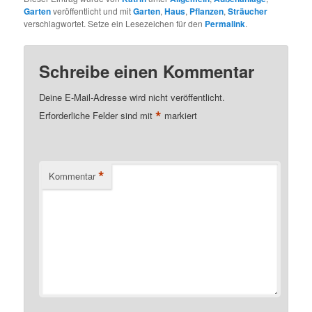
Garten
veröffentlicht und mit
Garten
,
Haus
,
Pflanzen
,
Sträucher
verschlagwortet. Setze ein Lesezeichen für den
Permalink
.
Schreibe einen Kommentar
Deine E-Mail-Adresse wird nicht veröffentlicht.
*
Erforderliche Felder sind mit
markiert
*
Kommentar