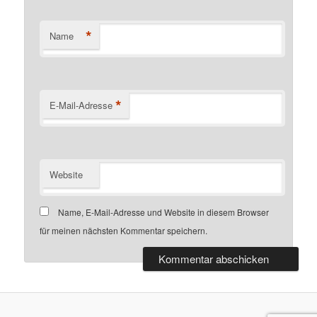
*
Name
*
E-Mail-Adresse
Website
Name, E-Mail-Adresse und Website in diesem Browser
für meinen nächsten Kommentar speichern.