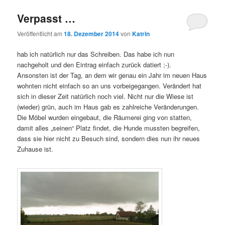
Verpasst …
Veröffentlicht am
18. Dezember 2014
von
Katrin
hab ich natürlich nur das Schreiben. Das habe ich nun
nachgeholt und den Eintrag einfach zurück datiert ;-).
Ansonsten ist der Tag, an dem wir genau ein Jahr im neuen Haus
wohnten nicht einfach so an uns vorbeigegangen. Verändert hat
sich in dieser Zeit natürlich noch viel. Nicht nur die Wiese ist
(wieder) grün, auch im Haus gab es zahlreiche Veränderungen.
Die Möbel wurden eingebaut, die Räumerei ging von statten,
damit alles „seinen“ Platz findet, die Hunde mussten begreifen,
dass sie hier nicht zu Besuch sind, sondern dies nun ihr neues
Zuhause ist.