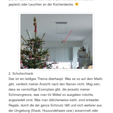
geplant) oder Leuchten an der Küchendecke.
2. Schuhschrank
Das ist ein leidiges Thema überhaupt. Was es so auf dem Markt
gibt, verdient meiner Ansicht nach den Namen nicht. Mag sein,
dass es vernünftige Exemplare gibt, die jenseits meiner
Schmerzgrenze, was man für Möbel so ausgeben möchte,
angesiedelt sind. Was man üblicherweise sieht, sind entweder
Regale, durch die der ganze Schmutz fällt und sich weiterer aus
der Umgebung (Staub, Huuuundehaare usw.) ansammelt oder