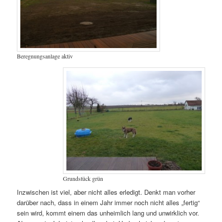
Beregnungsanlage aktiv
Grundstück grün
Inzwischen ist viel, aber nicht alles erledigt. Denkt man vorher
darüber nach, dass in einem Jahr immer noch nicht alles „fertig“
sein wird, kommt einem das unheimlich lang und unwirklich vor.