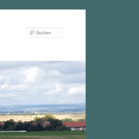
Suchen